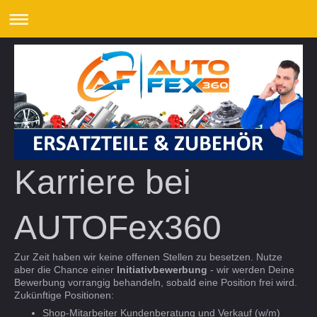
Karriere bei
AUTOFex360
Zur Zeit haben wir keine offenen Stellen zu besetzen. Nutze
aber die Chance einer
Initiativbewerbung
- wir werden Deine
Bewerbung vorrangig behandeln, sobald eine Position frei wird.
Zukünftige Positionen:
Shop-Mitarbeiter Kundenberatung und Verkauf (w/m)