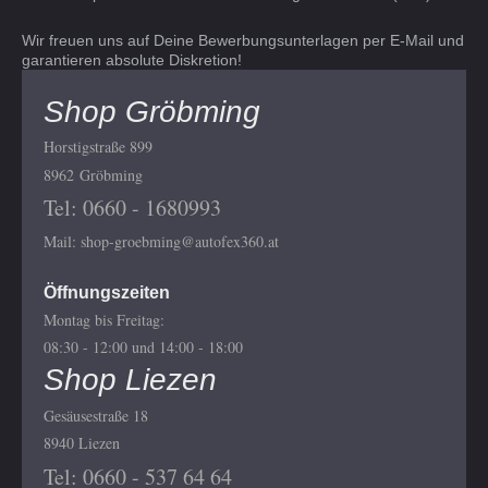
Wir freuen uns auf Deine Bewerbungsunterlagen per E-Mail und
garantieren absolute Diskretion!
Shop Gröbming
Horstigstraße 899
8962 Gröbming
Tel: 0660 - 1680993
Mail: shop-groebming@autofex360.at
Öffnungszeiten
Montag bis Freitag:
08:30 - 12:00 und 14:00 - 18:00
Shop Liezen
Gesäusestraße 18
8940
Liezen
Tel: 0660 - 537 64 64